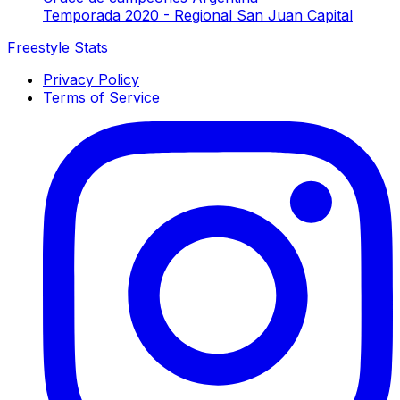
Temporada 2020 - Regional San Juan Capital
Freestyle Stats
Privacy Policy
Terms of Service