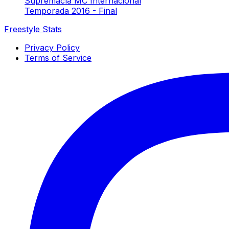
Supremacía MC Internacional
Temporada 2016 - Final
Freestyle Stats
Privacy Policy
Terms of Service