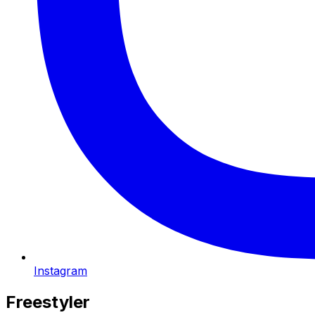
Instagram
Freestyler