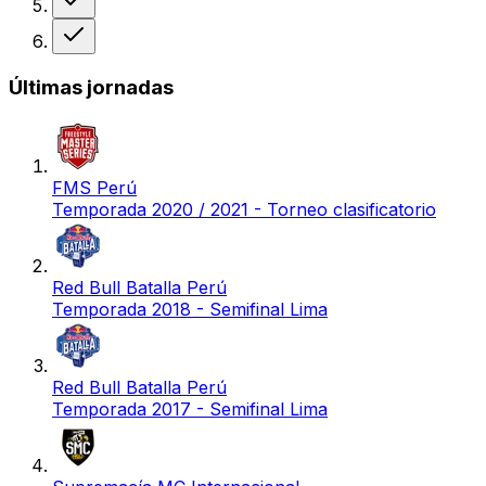
Victoria
Últimas jornadas
FMS Perú
Temporada 2020 / 2021 - Torneo clasificatorio
Red Bull Batalla Perú
Temporada 2018 - Semifinal Lima
Red Bull Batalla Perú
Temporada 2017 - Semifinal Lima