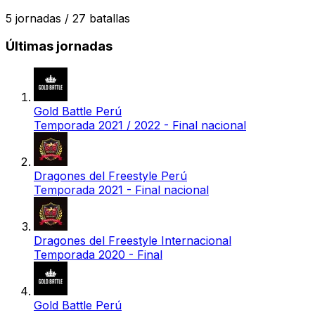
5
jornadas /
27
batallas
Últimas jornadas
Gold Battle Perú
Temporada 2021 / 2022 - Final nacional
Dragones del Freestyle Perú
Temporada 2021 - Final nacional
Dragones del Freestyle Internacional
Temporada 2020 - Final
Gold Battle Perú