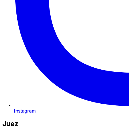
Instagram
Juez