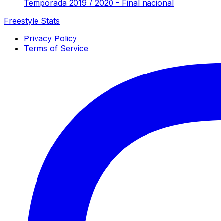
Temporada 2019 / 2020 - Final nacional
Freestyle Stats
Privacy Policy
Terms of Service