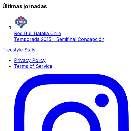
Últimas jornadas
Red Bull Batalla Chile
Temporada 2015 - Semifinal Concepción
Freestyle Stats
Privacy Policy
Terms of Service