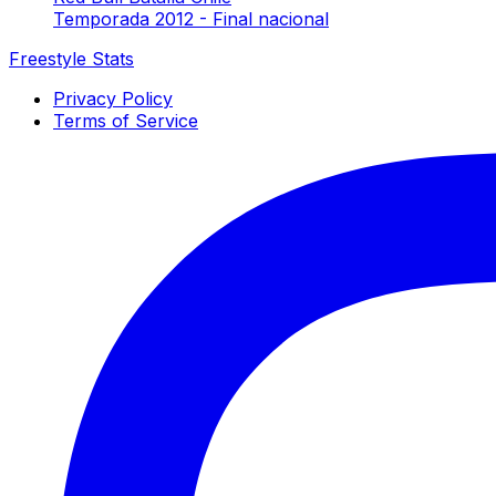
Temporada 2012 - Final nacional
Freestyle Stats
Privacy Policy
Terms of Service