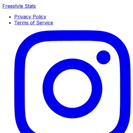
Freestyle Stats
Privacy Policy
Terms of Service