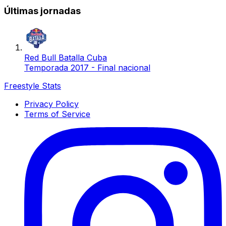
Últimas jornadas
Red Bull Batalla Cuba
Temporada 2017 - Final nacional
Freestyle Stats
Privacy Policy
Terms of Service