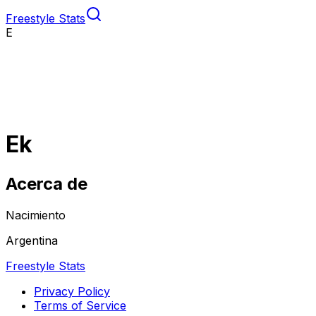
Freestyle Stats
E
Ek
Acerca de
Nacimiento
Argentina
Freestyle Stats
Privacy Policy
Terms of Service