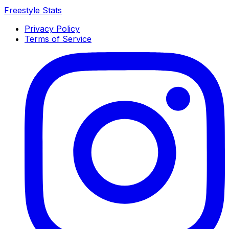
Freestyle Stats
Privacy Policy
Terms of Service