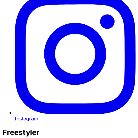
Instagram
Freestyler