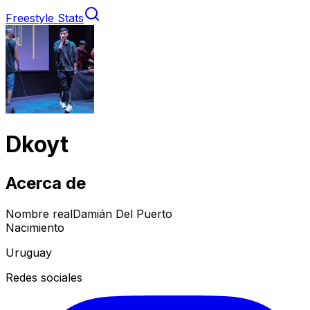
Freestyle Stats
Dkoyt
Acerca de
Nombre real
Damián Del Puerto
Nacimiento
Uruguay
Redes sociales