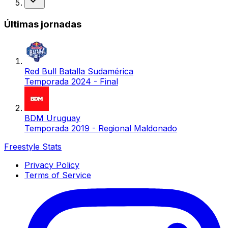
Últimas jornadas
Red Bull Batalla Sudamérica
Temporada 2024 - Final
BDM Uruguay
Temporada 2019 - Regional Maldonado
Freestyle Stats
Privacy Policy
Terms of Service