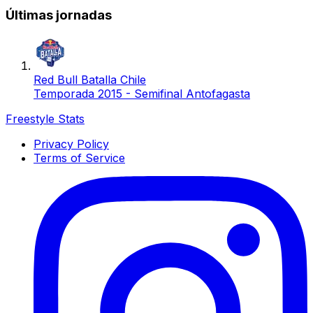
Últimas jornadas
Red Bull Batalla Chile
Temporada 2015 - Semifinal Antofagasta
Freestyle Stats
Privacy Policy
Terms of Service