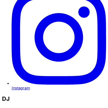
Instagram
DJ