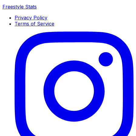
Freestyle Stats
Privacy Policy
Terms of Service