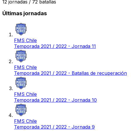
12
jornadas /
72
batallas
Últimas jornadas
FMS Chile
Temporada 2021 / 2022 - Jornada 11
FMS Chile
Temporada 2021 / 2022 - Batallas de recuperación
FMS Chile
Temporada 2021 / 2022 - Jornada 10
FMS Chile
Temporada 2021 / 2022 - Jornada 9