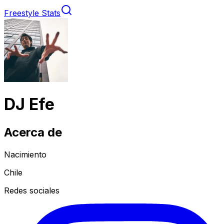
Freestyle Stats
DJ Efe
Acerca de
Nacimiento
Chile
Redes sociales