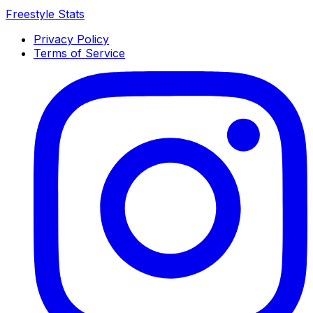
Freestyle Stats
Privacy Policy
Terms of Service