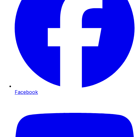
Facebook