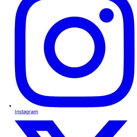
Instagram