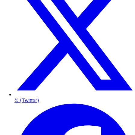
𝕏 (Twitter)