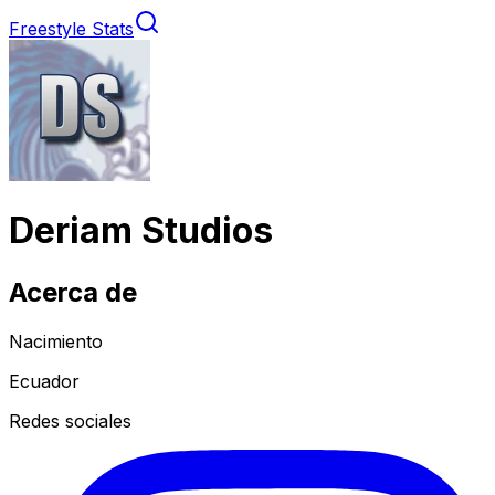
Freestyle Stats
Deriam Studios
Acerca de
Nacimiento
Ecuador
Redes sociales