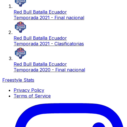
Red Bull Batalla Ecuador
Temporada 2021 - Final nacional
Red Bull Batalla Ecuador
Temporada 2021 - Clasificatorias
Red Bull Batalla Ecuador
Temporada 2020 - Final nacional
Freestyle Stats
Privacy Policy
Terms of Service