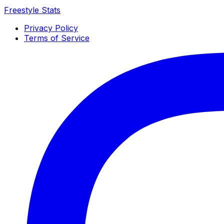
Freestyle Stats
Privacy Policy
Terms of Service