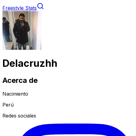
Freestyle Stats
Delacruzhh
Acerca de
Nacimiento
Perú
Redes sociales