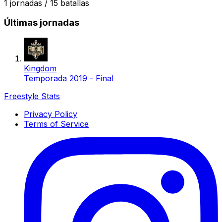
1
jornadas /
15
batallas
Últimas jornadas
Kingdom
Temporada 2019 - Final
Freestyle Stats
Privacy Policy
Terms of Service