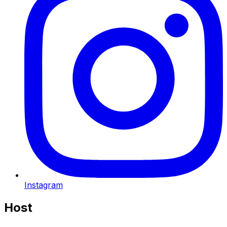
Instagram
Host