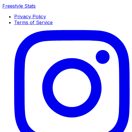
Freestyle Stats
Privacy Policy
Terms of Service