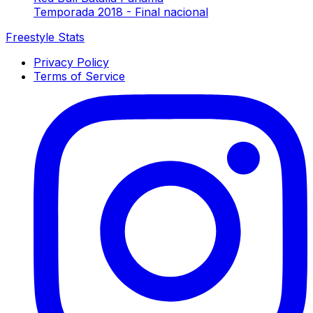
Temporada 2018 - Final nacional
Freestyle Stats
Privacy Policy
Terms of Service