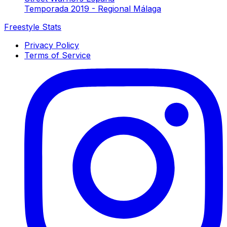
Temporada 2019 - Regional Málaga
Freestyle Stats
Privacy Policy
Terms of Service