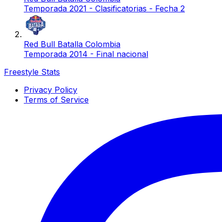
Temporada 2021 - Clasificatorias - Fecha 2
Red Bull Batalla Colombia
Temporada 2014 - Final nacional
Freestyle Stats
Privacy Policy
Terms of Service