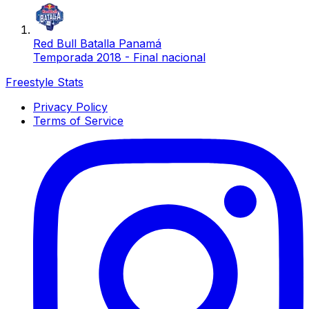
Red Bull Batalla Panamá
Temporada 2018 - Final nacional
Freestyle Stats
Privacy Policy
Terms of Service