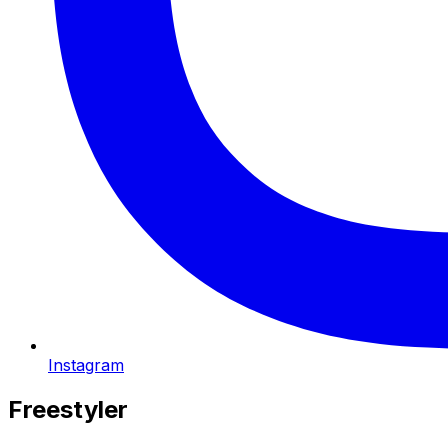
Instagram
Freestyler