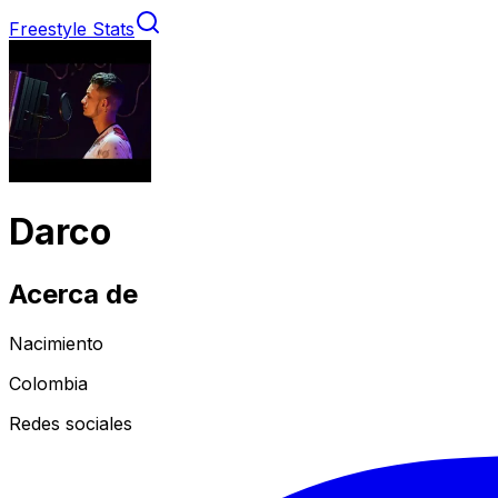
Freestyle Stats
Darco
Acerca de
Nacimiento
Colombia
Redes sociales