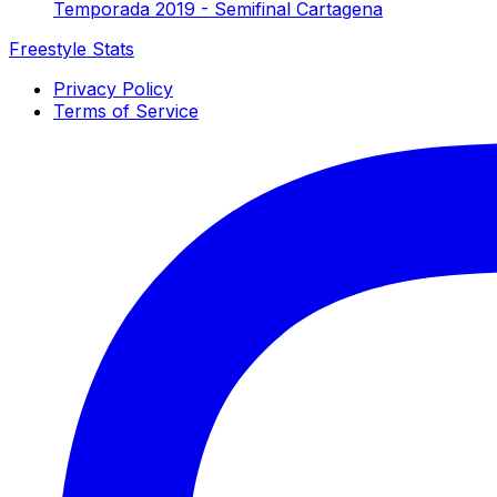
Temporada 2019 - Semifinal Cartagena
Freestyle Stats
Privacy Policy
Terms of Service