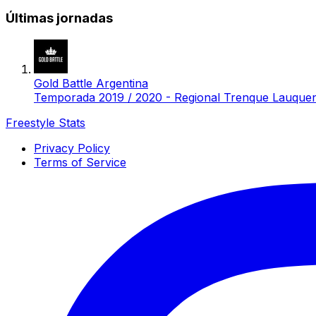
Últimas jornadas
Gold Battle Argentina
Temporada 2019 / 2020 - Regional Trenque Lauque
Freestyle Stats
Privacy Policy
Terms of Service