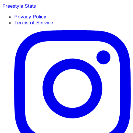
Freestyle Stats
Privacy Policy
Terms of Service