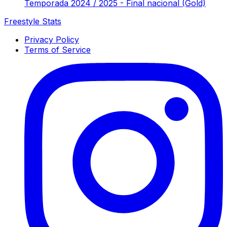
Temporada 2024 / 2025 - Final nacional (Gold)
Freestyle Stats
Privacy Policy
Terms of Service