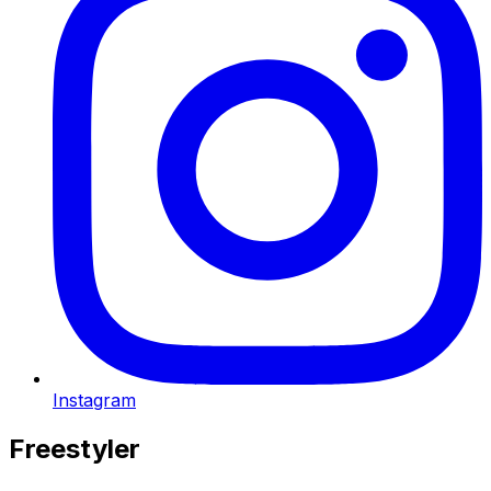
Instagram
Freestyler