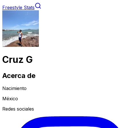
Freestyle Stats
Cruz G
Acerca de
Nacimiento
México
Redes sociales