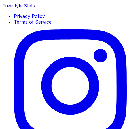
Freestyle Stats
Privacy Policy
Terms of Service