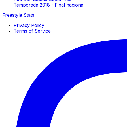
Temporada 2018 - Final nacional
Freestyle Stats
Privacy Policy
Terms of Service