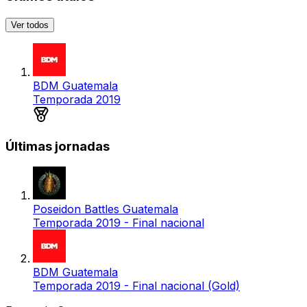
Ver todos
BDM Guatemala
Temporada 2019
Medalla de plata
Últimas jornadas
Poseidon Battles Guatemala
Temporada 2019 - Final nacional
BDM Guatemala
Temporada 2019 - Final nacional (Gold)