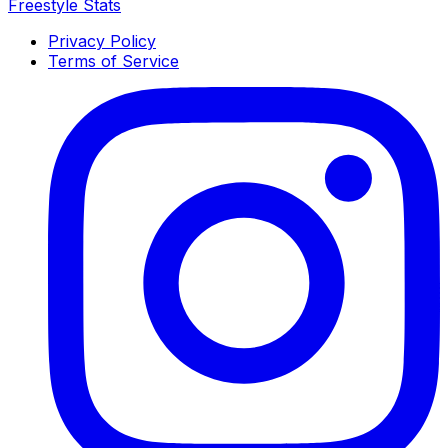
Freestyle Stats
Privacy Policy
Terms of Service