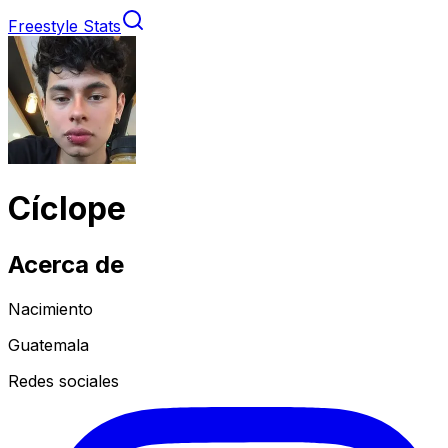
Freestyle Stats
Cíclope
Acerca de
Nacimiento
Guatemala
Redes sociales