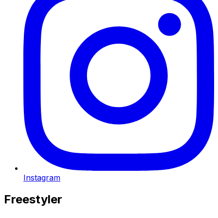
Instagram
Freestyler