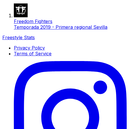
Freedom Fighters
Temporada 2019 - Primera regional Sevilla
Freestyle Stats
Privacy Policy
Terms of Service