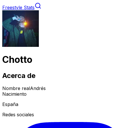
Freestyle Stats
Chotto
Acerca de
Nombre real
Andrés
Nacimiento
España
Redes sociales