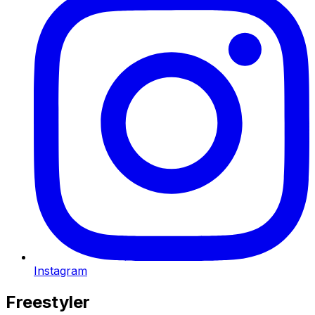
Instagram
Freestyler