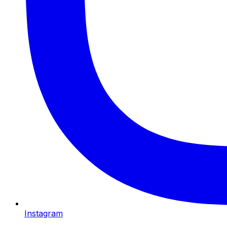
Instagram