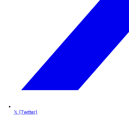
𝕏 (Twitter)