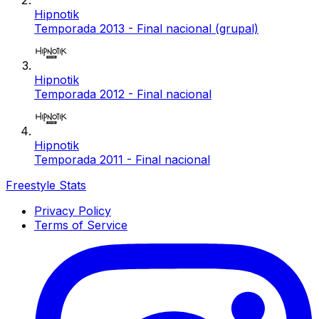
Hipnotik
Temporada 2013 - Final nacional (grupal)
Hipnotik
Temporada 2012 - Final nacional
Hipnotik
Temporada 2011 - Final nacional
Freestyle Stats
Privacy Policy
Terms of Service