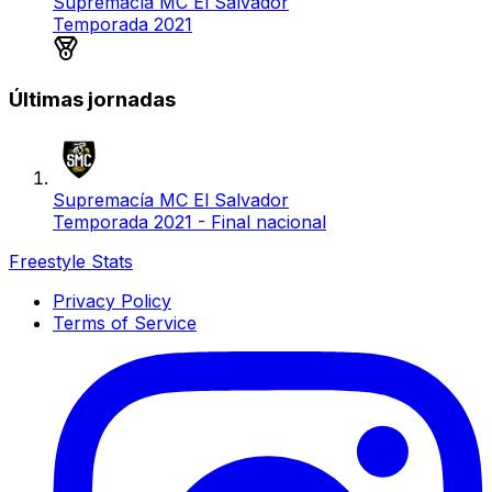
Supremacía MC El Salvador
Temporada 2021
Medalla de plata
Últimas jornadas
Supremacía MC El Salvador
Temporada 2021 - Final nacional
Freestyle Stats
Privacy Policy
Terms of Service