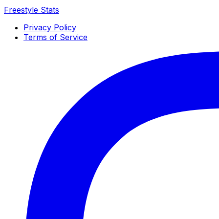
Freestyle Stats
Privacy Policy
Terms of Service