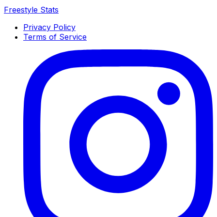
Freestyle Stats
Privacy Policy
Terms of Service