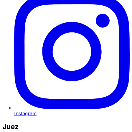
Instagram
Juez