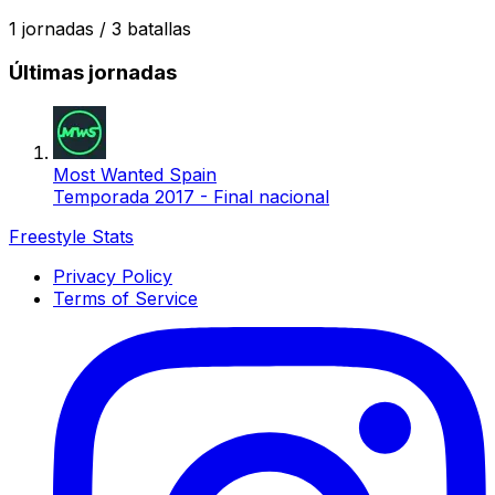
1
jornadas /
3
batallas
Últimas jornadas
Most Wanted Spain
Temporada 2017 - Final nacional
Freestyle Stats
Privacy Policy
Terms of Service