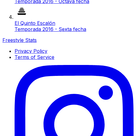
Temporada 2016 - Octava fecha
El Quinto Escalón
Temporada 2016 - Sexta fecha
Freestyle Stats
Privacy Policy
Terms of Service