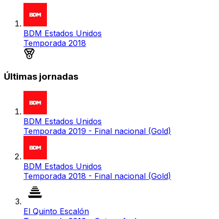
BDM Estados Unidos
Temporada 2018
Medalla de oro
Últimas jornadas
BDM Estados Unidos
Temporada 2019 - Final nacional (Gold)
BDM Estados Unidos
Temporada 2018 - Final nacional (Gold)
El Quinto Escalón