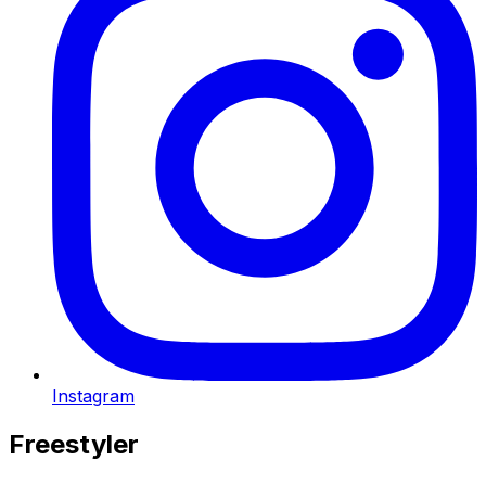
Instagram
Freestyler