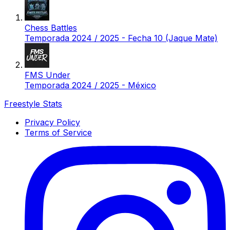
Chess Battles
Temporada 2024 / 2025 - Fecha 10 (Jaque Mate)
FMS Under
Temporada 2024 / 2025 - México
Freestyle Stats
Privacy Policy
Terms of Service