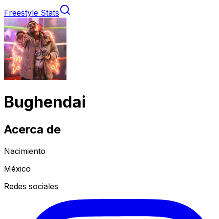
Freestyle Stats
Bughendai
Acerca de
Nacimiento
México
Redes sociales