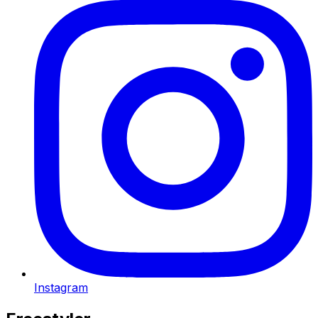
Instagram