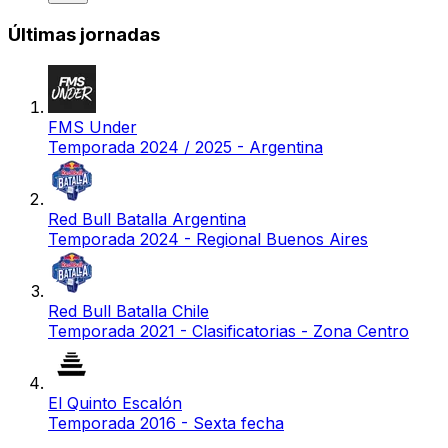
Últimas jornadas
FMS Under
Temporada 2024 / 2025 - Argentina
Red Bull Batalla Argentina
Temporada 2024 - Regional Buenos Aires
Red Bull Batalla Chile
Temporada 2021 - Clasificatorias - Zona Centro
El Quinto Escalón
Temporada 2016 - Sexta fecha