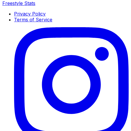
Freestyle Stats
Privacy Policy
Terms of Service