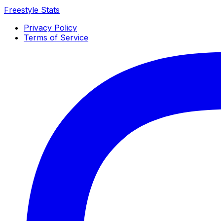
Freestyle Stats
Privacy Policy
Terms of Service