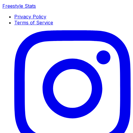
Freestyle Stats
Privacy Policy
Terms of Service