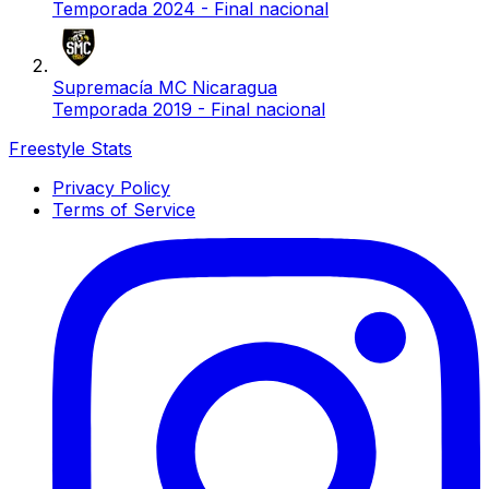
Temporada 2024 - Final nacional
Supremacía MC Nicaragua
Temporada 2019 - Final nacional
Freestyle Stats
Privacy Policy
Terms of Service