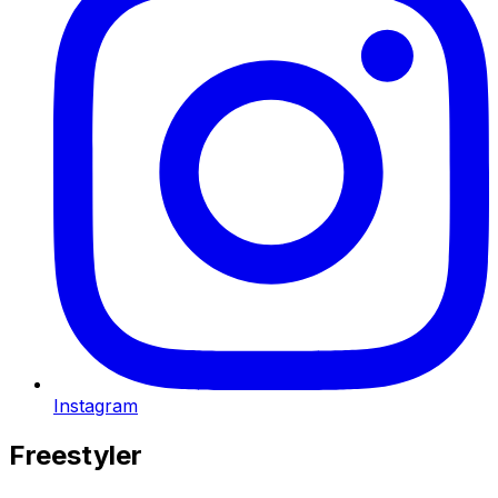
Instagram
Freestyler