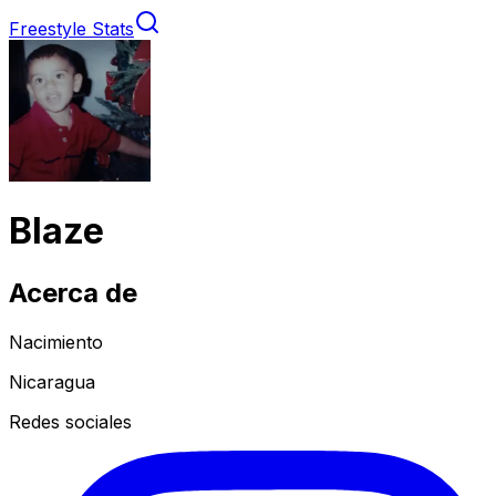
Freestyle Stats
Blaze
Acerca de
Nacimiento
Nicaragua
Redes sociales