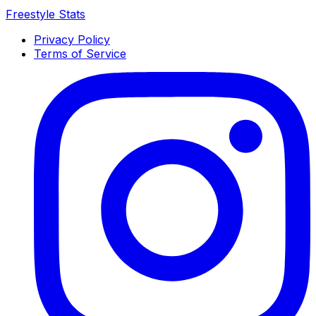
Freestyle Stats
Privacy Policy
Terms of Service