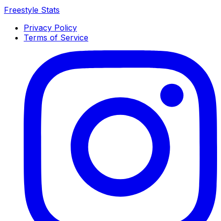
Freestyle Stats
Privacy Policy
Terms of Service