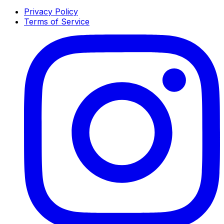
Privacy Policy
Terms of Service