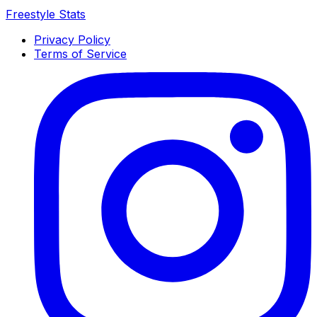
Freestyle Stats
Privacy Policy
Terms of Service