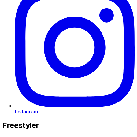
Instagram
Freestyler