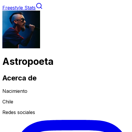
Freestyle Stats
Astropoeta
Acerca de
Nacimiento
Chile
Redes sociales