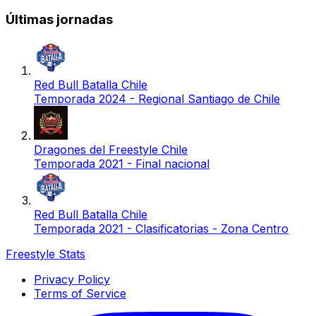
Últimas jornadas
Red Bull Batalla Chile
Temporada 2024 - Regional Santiago de Chile
Dragones del Freestyle Chile
Temporada 2021 - Final nacional
Red Bull Batalla Chile
Temporada 2021 - Clasificatorias - Zona Centro
Freestyle Stats
Privacy Policy
Terms of Service