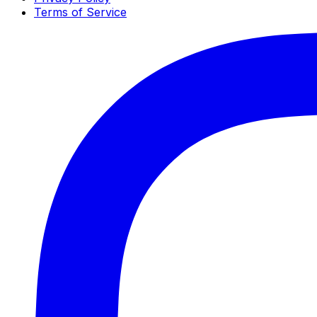
Terms of Service