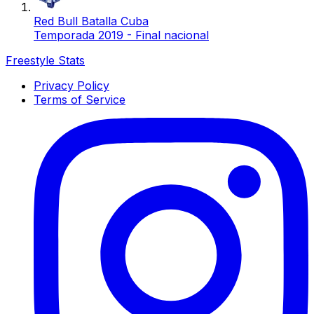
Red Bull Batalla Cuba
Temporada 2019 - Final nacional
Freestyle Stats
Privacy Policy
Terms of Service