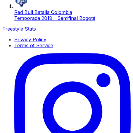
Red Bull Batalla Colombia
Temporada 2019 - Semifinal Bogotá
Freestyle Stats
Privacy Policy
Terms of Service