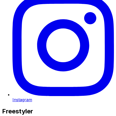
Instagram
Freestyler