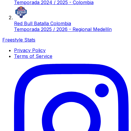
Temporada 2024 / 2025 - Colombia
Red Bull Batalla Colombia
Temporada 2025 / 2026 - Regional Medellín
Freestyle Stats
Privacy Policy
Terms of Service