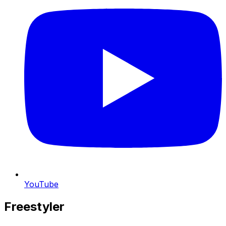
YouTube
Freestyler