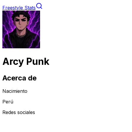
Freestyle Stats
Arcy Punk
Acerca de
Nacimiento
Perú
Redes sociales